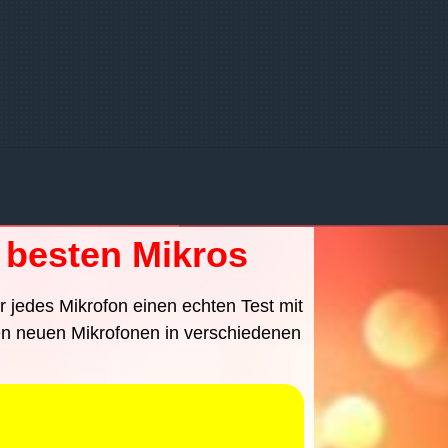
besten Mikros
r jedes Mikrofon einen echten Test mit
en neuen Mikrofonen in verschiedenen