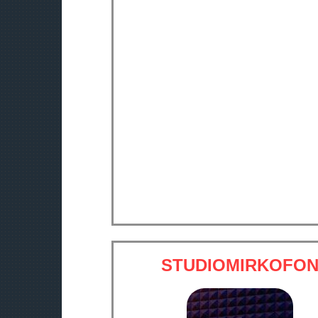
STUDIOMIRKOFO