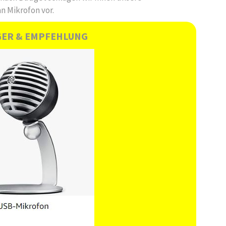
 Mikrofon vor.
GER & EMPFEHLUNG