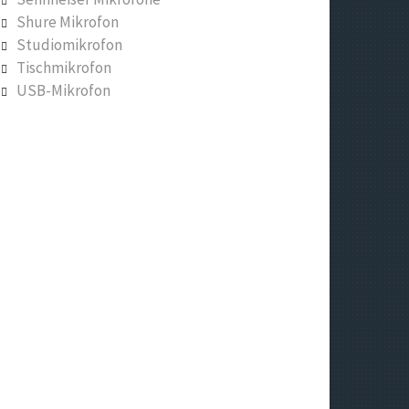
Shure Mikrofon
Studiomikrofon
Tischmikrofon
USB-Mikrofon