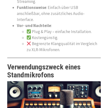
Streaming.
Funktionsweise
: Einfach über USB
anschließbar, ohne zusätzliches Audio-
Interface.
Vor- und Nachteile
:
Plug & Play – einfache Installation.
Kostengünstig.
Begrenzte Klangqualität im Vergleich
zu XLR-Mikrofonen.
Verwendungszweck eines
Standmikrofons