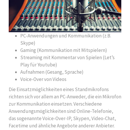
PC-Anwendungen und Kommunikation (z.B.
Skype)
Gaming (Kommunikation mit Mitspielern)
Streaming mit Kommentar von Spielen (Let’s
Play für Youtube)
Aufnahmen (Gesang, Sprache)
Voice-Over von Videos
Die Einsatzmöglichkeiten eines Standmikrofons
richten sich vor allem an PC-Anweder, die ein Mikrofon
zur Kommunikation einsetzen. Verschiedene
Anwendungsmöglichkeiten sind Online-Telefonie,
das sogenannte Voice-Over-IP, Skypen, Video-Chat,
Facetime und ähnliche Angebote anderer Anbieter.