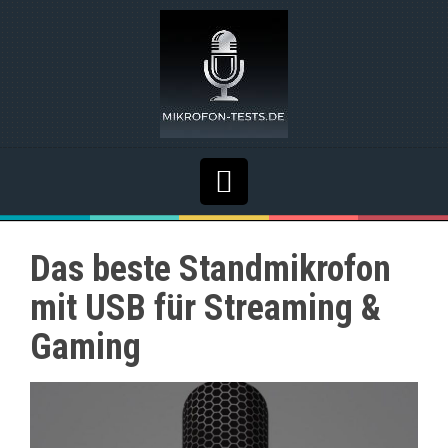
Das beste Standmikrofon
mit USB für Streaming &
Gaming