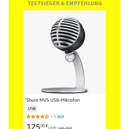
TESTSIEGER & EMPFEHLUNG