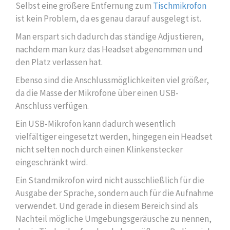
Selbst eine größere Entfernung zum
Tischmikrofon
ist kein Problem, da es genau darauf ausgelegt ist.
Man erspart sich dadurch das ständige Adjustieren,
nachdem man kurz das Headset abgenommen und
den Platz verlassen hat.
Ebenso sind die Anschlussmöglichkeiten viel größer,
da die Masse der Mikrofone über einen USB-
Anschluss verfügen.
Ein USB-Mikrofon kann dadurch wesentlich
vielfältiger eingesetzt werden, hingegen ein Headset
nicht selten noch durch einen Klinkenstecker
eingeschränkt wird.
Ein Standmikrofon wird nicht ausschließlich für die
Ausgabe der Sprache, sondern auch für die Aufnahme
verwendet. Und gerade in diesem Bereich sind als
Nachteil mögliche Umgebungsgeräusche zu nennen,