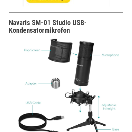
Navaris SM-01 Studio USB-
Kondensatormikrofon