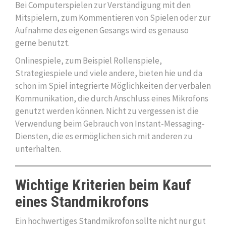
Bei Computerspielen zur Verständigung mit den
Mitspielern, zum Kommentieren von Spielen oder zur
Aufnahme des eigenen Gesangs wird es genauso
gerne benutzt.
Onlinespiele, zum Beispiel Rollenspiele,
Strategiespiele und viele andere, bieten hie und da
schon im Spiel integrierte Möglichkeiten der verbalen
Kommunikation, die durch Anschluss eines Mikrofons
genutzt werden können. Nicht zu vergessen ist die
Verwendung beim Gebrauch von Instant-Messaging-
Diensten, die es ermöglichen sich mit anderen zu
unterhalten.
Wichtige Kriterien beim Kauf
eines Standmikrofons
Ein hochwertiges Standmikrofon sollte nicht nur gut