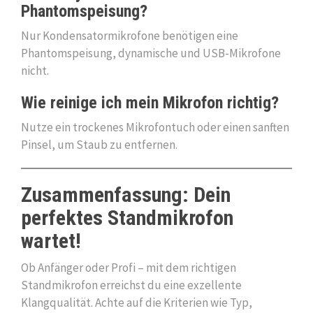
Phantomspeisung?
Nur Kondensatormikrofone benötigen eine
Phantomspeisung, dynamische und USB-Mikrofone
nicht.
Wie reinige ich mein Mikrofon richtig?
Nutze ein trockenes Mikrofontuch oder einen sanften
Pinsel, um Staub zu entfernen.
Zusammenfassung: Dein
perfektes Standmikrofon
wartet!
Ob Anfänger oder Profi – mit dem richtigen
Standmikrofon erreichst du eine exzellente
Klangqualität. Achte auf die Kriterien wie Typ,