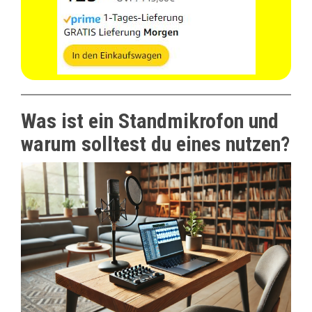
Was ist ein Standmikrofon und
warum solltest du eines nutzen?