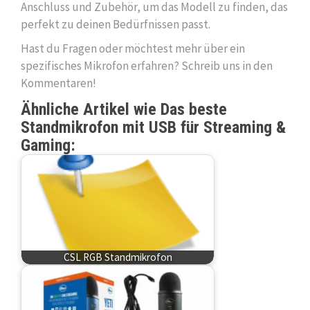
Anschluss und Zubehör, um das Modell zu finden, das
perfekt zu deinen Bedürfnissen passt.
Hast du Fragen oder möchtest mehr über ein
spezifisches Mikrofon erfahren? Schreib uns in den
Kommentaren!
Ähnliche Artikel wie Das beste
Standmikrofon mit USB für Streaming &
Gaming:
CSL RGB Standmikrofon