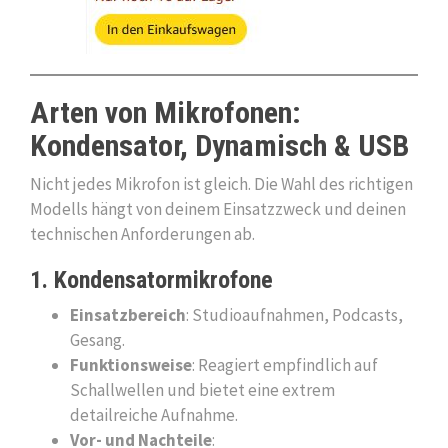
Arten von Mikrofonen:
Kondensator, Dynamisch & USB
Nicht jedes Mikrofon ist gleich. Die Wahl des richtigen
Modells hängt von deinem Einsatzzweck und deinen
technischen Anforderungen ab.
1. Kondensatormikrofone
Einsatzbereich
: Studioaufnahmen, Podcasts,
Gesang.
Funktionsweise
: Reagiert empfindlich auf
Schallwellen und bietet eine extrem
detailreiche Aufnahme.
Vor- und Nachteile
: