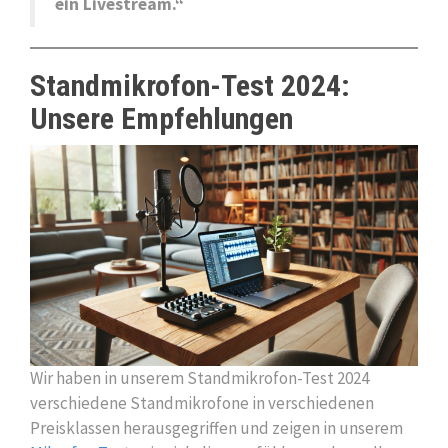
ein Livestream.“
Standmikrofon-Test 2024:
Unsere Empfehlungen
Wir haben in unserem Standmikrofon-Test 2024
verschiedene Standmikrofone in verschiedenen
Preisklassen herausgegriffen und zeigen in unserem