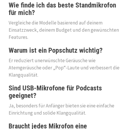
Wie finde ich das beste Standmikrofon
für mich?
Vergleiche die Modelle basierend auf deinem
Einsatzzweck, deinem Budget und den gewünschten
Features.
Warum ist ein Popschutz wichtig?
Er reduziert unerwünschte Geräusche wie
Atemgeräusche oder „Pop“-Laute und verbessert die
Klangqualität.
Sind USB-Mikrofone für Podcasts
geeignet?
Ja, besonders für Anfänger bieten sie eine einfache
Einrichtung und solide Klangqualität.
Braucht jedes Mikrofon eine