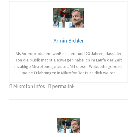
Armin Bichler
Als Videoproduzent weiß ich seit rund 20 Jahren, dass der
Ton die Musik macht. Deswegen habe ich im Laufe der Zeit
unzählige Mikrofone getestet. Mit dieser Webseite gebe ich
meine Erfahrungen in Mikrofon-Tests an dich weiter.
Mikrofon Infos
permalink