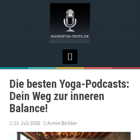
Die besten Yoga-Podcasts:
Dein Weg zur inneren
Balance!
23. Juli 2026
Armin Bichler