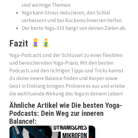
sind wichtige Themen.
Yoga kann Stress reduzieren, den Schlaf
verbessern und bei Rückenschmerzen helfen.
Der beste Yoga-Stil hängt von deinen Zielen ab.
Fazit
Yoga-Podcasts sind der Schlüssel zu einer flexiblen
und bereichernden Yoga-Praxis. Mit den besten
Podcasts und den richtigen Tipps und Tricks kannst
du deine innere Balance finden und Körper sowie
Geist in Einklang bringen. Probiere es aus und erlebe
die wohltuende Wirkung des Yoga in deinem Leben!
Ähnliche Artikel wie Die besten Yoga-
Podcasts: Dein Weg zur inneren
Balance!: