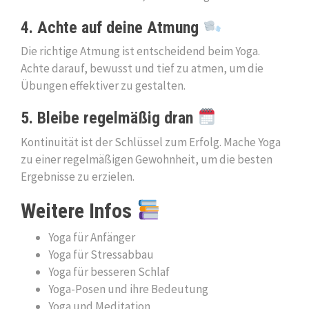
4. Achte auf deine Atmung
Die richtige Atmung ist entscheidend beim Yoga.
Achte darauf, bewusst und tief zu atmen, um die
Übungen effektiver zu gestalten.
5. Bleibe regelmäßig dran
Kontinuität ist der Schlüssel zum Erfolg. Mache Yoga
zu einer regelmäßigen Gewohnheit, um die besten
Ergebnisse zu erzielen.
Weitere Infos
Yoga für Anfänger
Yoga für Stressabbau
Yoga für besseren Schlaf
Yoga-Posen und ihre Bedeutung
Yoga und Meditation