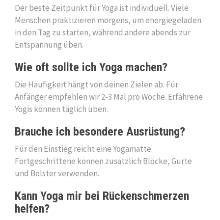
Der beste Zeitpunkt für Yoga ist individuell. Viele
Menschen praktizieren morgens, um energiegeladen
in den Tag zu starten, während andere abends zur
Entspannung üben.
Wie oft sollte ich Yoga machen?
Die Häufigkeit hängt von deinen Zielen ab. Für
Anfänger empfehlen wir 2-3 Mal pro Woche. Erfahrene
Yogis können täglich üben.
Brauche ich besondere Ausrüstung?
Für den Einstieg reicht eine Yogamatte.
Fortgeschrittene können zusätzlich Blöcke, Gurte
und Bolster verwenden.
Kann Yoga mir bei Rückenschmerzen
helfen?