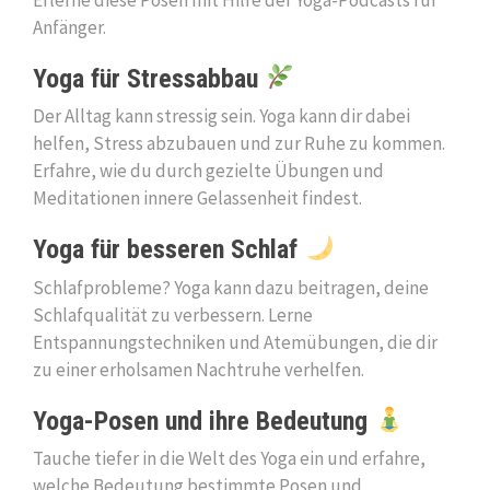
Anfänger.
Yoga für Stressabbau
Der Alltag kann stressig sein. Yoga kann dir dabei
helfen, Stress abzubauen und zur Ruhe zu kommen.
Erfahre, wie du durch gezielte Übungen und
Meditationen innere Gelassenheit findest.
Yoga für besseren Schlaf
Schlafprobleme? Yoga kann dazu beitragen, deine
Schlafqualität zu verbessern. Lerne
Entspannungstechniken und Atemübungen, die dir
zu einer erholsamen Nachtruhe verhelfen.
Yoga-Posen und ihre Bedeutung
Tauche tiefer in die Welt des Yoga ein und erfahre,
welche Bedeutung bestimmte Posen und