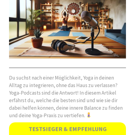
Du suchst nach einer Möglichkeit, Yoga in deinen
Alltag zu integrieren, ohne das Haus zu verlassen?
Yoga-Podcasts sind die Antwort! In diesem Artikel
erfährst du, welche die besten sind und wie sie dir
dabei helfen können, deine innere Balance zu finden
und deine Yoga-Praxis zu vertiefen.
TESTSIEGER & EMPFEHLUNG