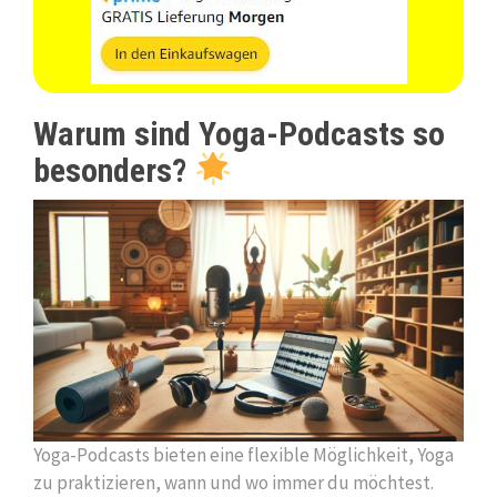
Warum sind Yoga-Podcasts so
besonders?
Yoga-Podcasts bieten eine flexible Möglichkeit, Yoga
zu praktizieren, wann und wo immer du möchtest.