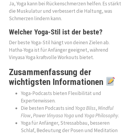
Ja, Yoga kann bei Rückenschmerzen helfen. Es stärkt
die Muskulatur und verbessert die Haltung, was
Schmerzen lindern kann.
Welcher Yoga-Stil ist der beste?
Der beste Yoga-Stil hängt von deinen Zielen ab.
Hatha-Yoga ist für Anfänger geeignet, während
Vinyasa Yoga kraftvolle Workouts bietet.
Zusammenfassung der
wichtigsten Informationen
Yoga-Podcasts bieten Flexibilität und
Expertenwissen.
Die besten Podcasts sind
Yoga Bliss
,
Mindful
Flow
,
Power Vinyasa Yoga
und
Yoga Philosophy
.
Yoga für Anfänger, Stressabbau, besseren
Schlaf, Bedeutung der Posen und Meditation