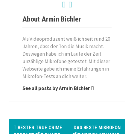
About Armin Bichler
Als Videoproduzent weiß ich seit rund 20
Jahren, dass der Ton die Musik macht.
Deswegen habe ich im Laufe der Zeit
unzählige Mikrofone getestet. Mit dieser
Webseite gebe ich meine Erfahrungen in
Mikrofon-Tests an dich weiter.
See all posts by Armin Bichler
BESTER TRUE CRIME
DAS BESTE MIKROFON