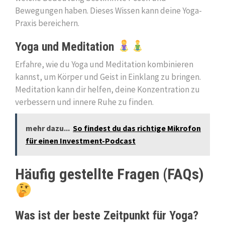
Bewegungen haben. Dieses Wissen kann deine Yoga-
Praxis bereichern.
Yoga und Meditation
Erfahre, wie du Yoga und Meditation kombinieren
kannst, um Körper und Geist in Einklang zu bringen.
Meditation kann dir helfen, deine Konzentration zu
verbessern und innere Ruhe zu finden.
mehr dazu...
So findest du das richtige Mikrofon
für einen Investment-Podcast
Häufig gestellte Fragen (FAQs)
Was ist der beste Zeitpunkt für Yoga?