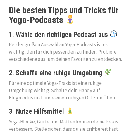
Die besten Tipps und Tricks für
Yoga-Podcasts
1. Wähle den richtigen Podcast aus
Bei der großen Auswahl an Yoga-Podcasts ist es
wichtig, den für dich passenden zu finden. Probiere
verschiedene aus, um deinen Favoriten zu entdecken.
2. Schaffe eine ruhige Umgebung
Für eine optimale Yoga-Praxis ist eine ruhige
Umgebung wichtig. Schalte dein Handy auf
Flugmodus und finde einen ruhigen Ort zum Üben.
3. Nutze Hilfsmittel
Yoga-Blöcke, Gurte und Matten können deine Praxis
verbessern. Stelle sicher, dass du sie griffbereit hast.